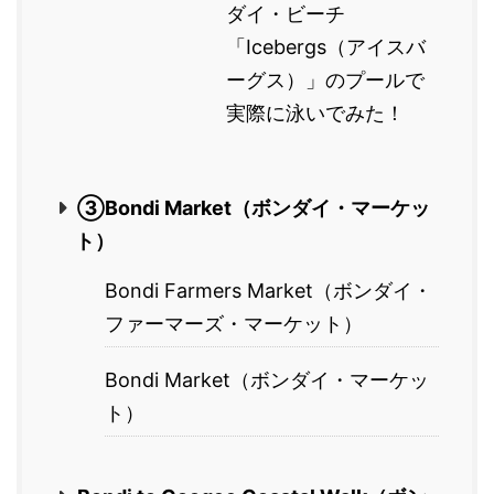
ダイ・ビーチ
「Icebergs（アイスバ
ーグス）」のプールで
実際に泳いでみた！
③Bondi Market（ボンダイ・マーケッ
ト）
Bondi Farmers Market（ボンダイ・
ファーマーズ・マーケット）
Bondi Market（ボンダイ・マーケッ
ト）