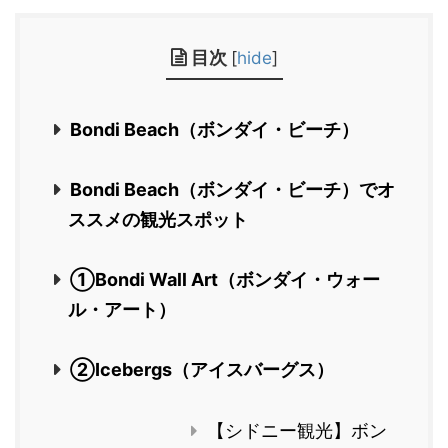
目次
[
hide
]
Bondi Beach（ボンダイ・ビーチ）
Bondi Beach（ボンダイ・ビーチ）でオ
ススメの観光スポット
①Bondi Wall Art（ボンダイ・ウォー
ル・アート）
②Icebergs（アイスバーグス）
【シドニー観光】ボン