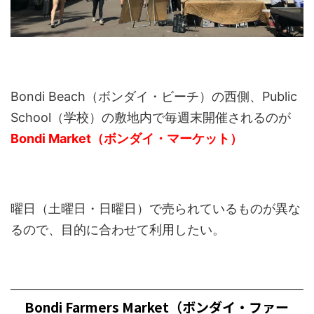
Bondi Beach（ボンダイ・ビーチ）の西側、Public
School（学校）の敷地内で毎週末開催されるのが
Bondi Market（ボンダイ・マーケット）
曜日（土曜日・日曜日）で売られているものが異な
るので、目的に合わせて利用したい。
Bondi Farmers Market（ボンダイ・ファー