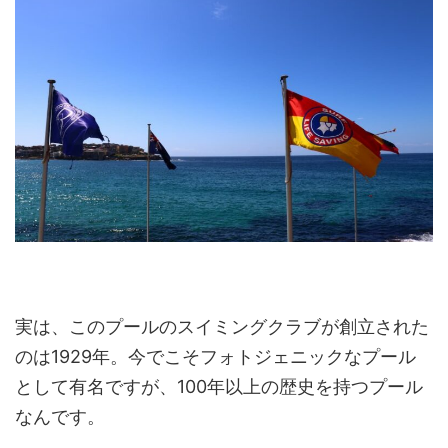
実は、このプールのスイミングクラブが創立された
のは1929年。今でこそフォトジェニックなプール
として有名ですが、100年以上の歴史を持つプール
なんです。