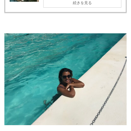
続きを見る