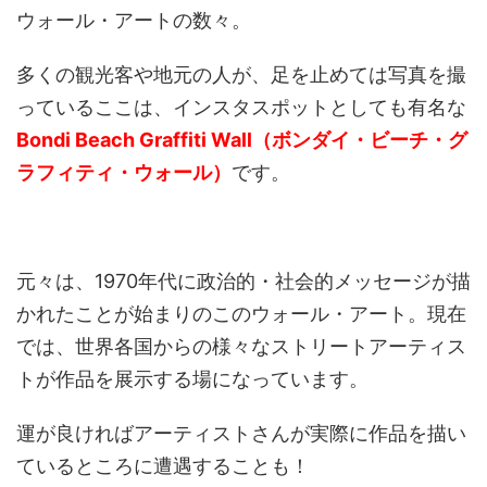
ウォール・アートの数々。
多くの観光客や地元の人が、足を止めては写真を撮
っているここは、インスタスポットとしても有名な
Bondi Beach Graffiti Wall（ボンダイ・ビーチ・グ
ラフィティ・ウォール）
です。
元々は、1970年代に政治的・社会的メッセージが描
かれたことが始まりのこのウォール・アート。現在
では、世界各国からの様々なストリートアーティス
トが作品を展示する場になっています。
運が良ければアーティストさんが実際に作品を描い
ているところに遭遇することも！