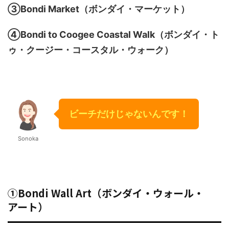
③Bondi Market（ボンダイ・マーケット）
④Bondi to Coogee Coastal Walk（ボンダイ・ト
ゥ・クージー・コースタル・ウォーク）
ビーチだけじゃないんです！
Sonoka
①Bondi Wall Art（ボンダイ・ウォール・
アート）