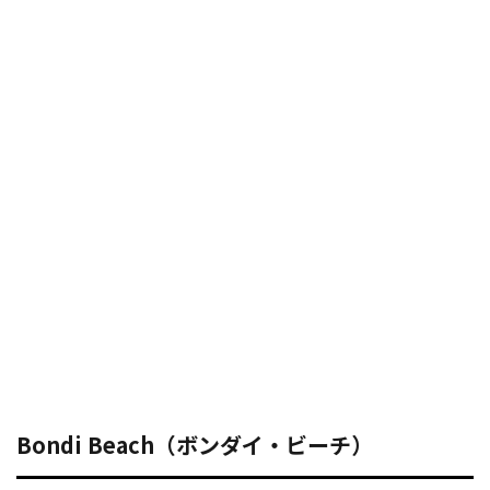
Bondi Beach（ボンダイ・ビーチ）