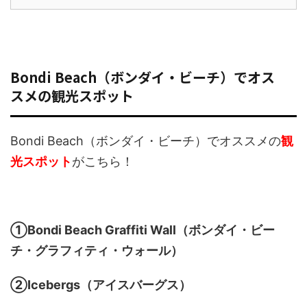
Bondi Beach（ボンダイ・ビーチ）でオス
スメの観光スポット
Bondi Beach（ボンダイ・ビーチ）でオススメの
観
光スポット
がこちら！
①Bondi Beach Graffiti Wall（ボンダイ・ビー
チ・グラフィティ・ウォール）
②Icebergs（アイスバーグス）