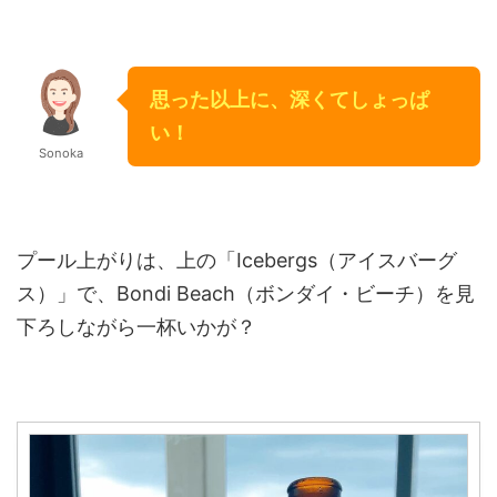
思った以上に、深くてしょっぱ
い！
Sonoka
プール上がりは、上の「Icebergs（アイスバーグ
ス）」で、Bondi Beach（ボンダイ・ビーチ）を見
下ろしながら一杯いかが？