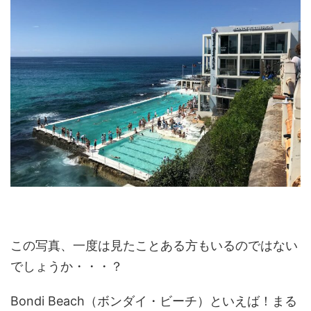
この写真、一度は見たことある方もいるのではない
でしょうか・・・？
Bondi Beach（ボンダイ・ビーチ）といえば！まる