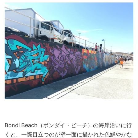
Bondi Beach（ボンダイ・ビーチ）の海岸沿いに行
くと、一際目立つのが壁一面に描かれた色鮮やかな