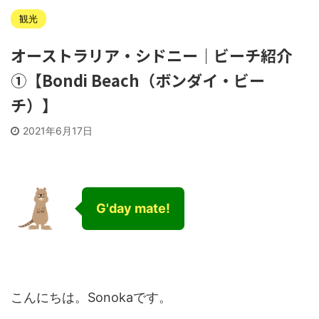
観光
オーストラリア・シドニー｜ビーチ紹介
①【Bondi Beach（ボンダイ・ビー
チ）】
2021年6月17日
G'day mate!
こんにちは。Sonokaです。