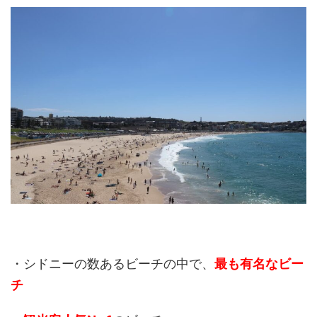
・シドニーの数あるビーチの中で、
最も有名なビー
チ