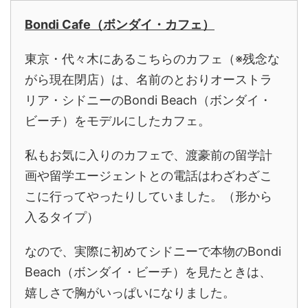
Bondi Cafe（ボンダイ・カフェ）
東京・代々木にあるこちらのカフェ（※残念な
がら現在閉店）は、名前のとおりオーストラ
リア・シドニーのBondi Beach（ボンダイ・
ビーチ）をモデルにしたカフェ。
私もお気に入りのカフェで、渡豪前の留学計
画や留学エージェントとの電話はわざわざこ
こに行ってやったりしていました。（形から
入るタイプ）
なので、実際に初めてシドニーで本物のBondi
Beach（ボンダイ・ビーチ）を見たときは、
嬉しさで胸がいっぱいになりました。