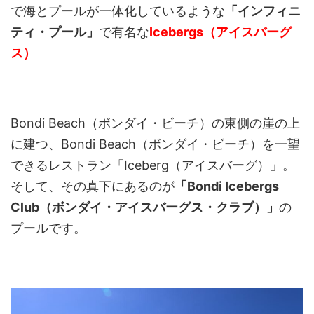
で海とプールが一体化しているような
「インフィニ
ティ・プール」
で有名な
Icebergs（アイスバーグ
ス）
Bondi Beach（ボンダイ・ビーチ）の東側の崖の上
に建つ、Bondi Beach（ボンダイ・ビーチ）を一望
できるレストラン「Iceberg（アイスバーグ）」。
そして、その真下にあるのが
「Bondi Icebergs
Club（ボンダイ・アイスバーグス・クラブ）」
の
プールです。