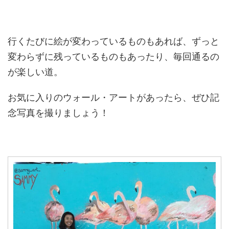
行くたびに絵が変わっているものもあれば、ずっと
変わらずに残っているものもあったり、毎回通るの
が楽しい道。
お気に入りのウォール・アートがあったら、ぜひ記
念写真を撮りましょう！