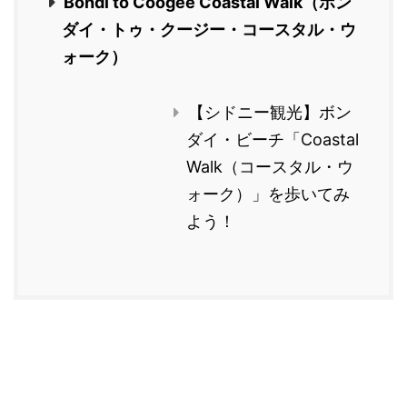
Bondi to Coogee Coastal Walk（ボン
ダイ・トゥ・クージー・コースタル・ウ
ォーク）
【シドニー観光】ボン
ダイ・ビーチ「Coastal
Walk（コースタル・ウ
ォーク）」を歩いてみ
よう！