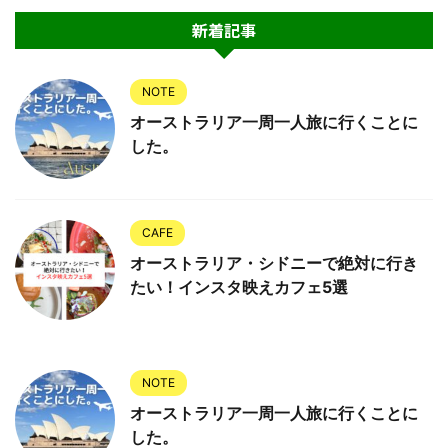
新着記事
NOTE
オーストラリア一周一人旅に行くことに
した。
CAFE
オーストラリア・シドニーで絶対に行き
たい！インスタ映えカフェ5選
NOTE
オーストラリア一周一人旅に行くことに
した。