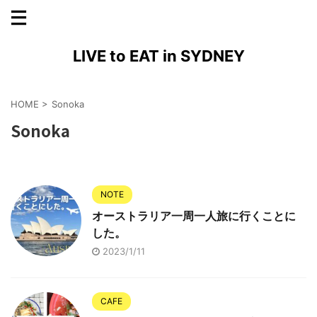
LIVE to EAT in SYDNEY
HOME
>
Sonoka
Sonoka
NOTE
オーストラリア一周一人旅に行くことに
した。
2023/1/11
CAFE