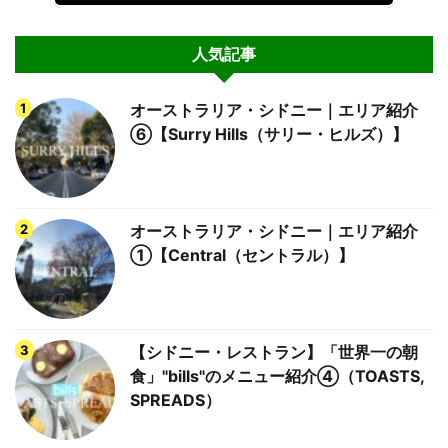
人気記事
オーストラリア・シドニー｜エリア紹介
⑥【Surry Hills（サリー・ヒルズ）】
オーストラリア・シドニー｜エリア紹介
①【Central（セントラル）】
【シドニー・レストラン】「世界一の朝
食」"bills"のメニュー紹介④（TOASTS,
SPREADS）