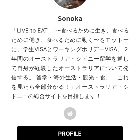
Sonoka
「LIVE to EAT」 〜食べるために生き、食べる
ために働き、食べるために動く〜をモットー
に、学生VISAとワーキングホリデーVISA、２
年間のオーストラリア・シドニー留学を通し
て自身が経験したオーストラリアについて発
信する。 留学・海外生活・観光・食、「これ
を見たら全部分かる！」オーストラリア・シ
ドニーの総合サイトを目指します！
PROFILE