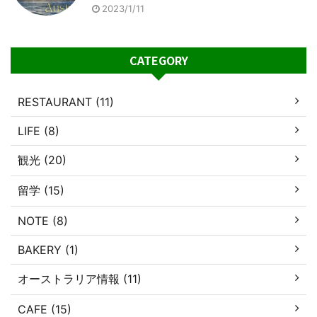
2023/1/11
CATEGORY
RESTAURANT (11)
LIFE (8)
観光 (20)
留学 (15)
NOTE (8)
BAKERY (1)
オーストラリア情報 (11)
CAFE (15)