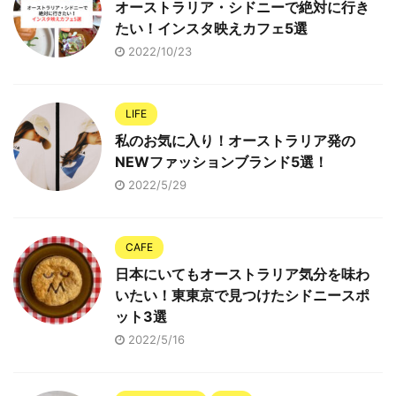
オーストラリア・シドニーで絶対に行き
たい！インスタ映えカフェ5選
2022/10/23
LIFE
私のお気に入り！オーストラリア発の
NEWファッションブランド5選！
2022/5/29
CAFE
日本にいてもオーストラリア気分を味わ
いたい！東東京で見つけたシドニースポ
ット3選
2022/5/16