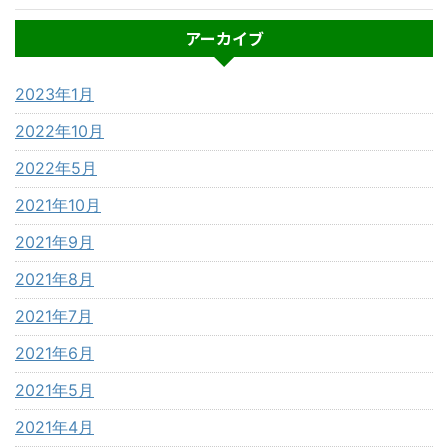
アーカイブ
2023年1月
2022年10月
2022年5月
2021年10月
2021年9月
2021年8月
2021年7月
2021年6月
2021年5月
2021年4月