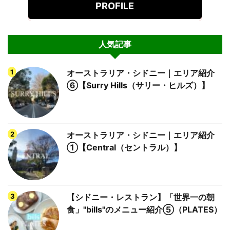
PROFILE
人気記事
オーストラリア・シドニー｜エリア紹介
⑥【Surry Hills（サリー・ヒルズ）】
オーストラリア・シドニー｜エリア紹介
①【Central（セントラル）】
【シドニー・レストラン】「世界一の朝
食」"bills"のメニュー紹介⑤（PLATES）