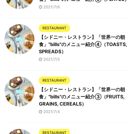
2021/7/6
RESTAURANT
【シドニー・レストラン】「世界一の朝
食」"bills"のメニュー紹介④（TOASTS,
SPREADS）
2021/7/5
RESTAURANT
【シドニー・レストラン】「世界一の朝
食」"bills"のメニュー紹介③（FRUITS,
GRAINS, CEREALS）
2021/7/4
RESTAURANT