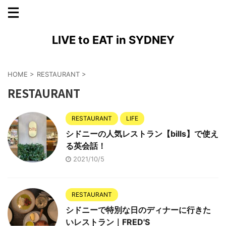
LIVE to EAT in SYDNEY
HOME
>
RESTAURANT
>
RESTAURANT
RESTAURANT
LIFE
シドニーの人気レストラン【bills】で使え
る英会話！
2021/10/5
RESTAURANT
シドニーで特別な日のディナーに行きた
いレストラン｜FRED'S