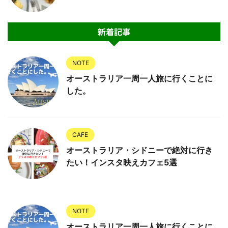
新着記事
NOTE
オーストラリア一周一人旅に行くことに
した。
CAFE
オーストラリア・シドニーで絶対に行き
たい！インスタ映えカフェ5選
NOTE
オーストラリア一周一人旅に行くことに