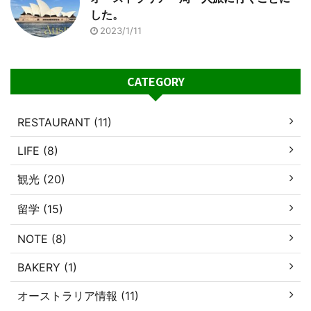
した。
2023/1/11
CATEGORY
RESTAURANT (11)
LIFE (8)
観光 (20)
留学 (15)
NOTE (8)
BAKERY (1)
オーストラリア情報 (11)