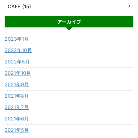
CAFE (15)
アーカイブ
2023年1月
2022年10月
2022年5月
2021年10月
2021年9月
2021年8月
2021年7月
2021年6月
2021年5月