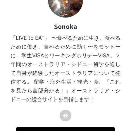
Sonoka
「LIVE to EAT」 〜食べるために生き、食べる
ために働き、食べるために動く〜をモットー
に、学生VISAとワーキングホリデーVISA、２
年間のオーストラリア・シドニー留学を通し
て自身が経験したオーストラリアについて発
信する。 留学・海外生活・観光・食、「これ
を見たら全部分かる！」オーストラリア・シ
ドニーの総合サイトを目指します！