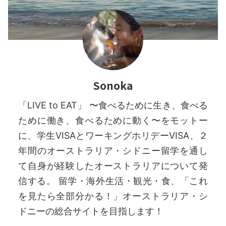
Sonoka
「LIVE to EAT」 〜食べるために生き、食べる
ために働き、食べるために動く〜をモットー
に、学生VISAとワーキングホリデーVISA、２
年間のオーストラリア・シドニー留学を通し
て自身が経験したオーストラリアについて発
信する。 留学・海外生活・観光・食、「これ
を見たら全部分かる！」オーストラリア・シ
ドニーの総合サイトを目指します！