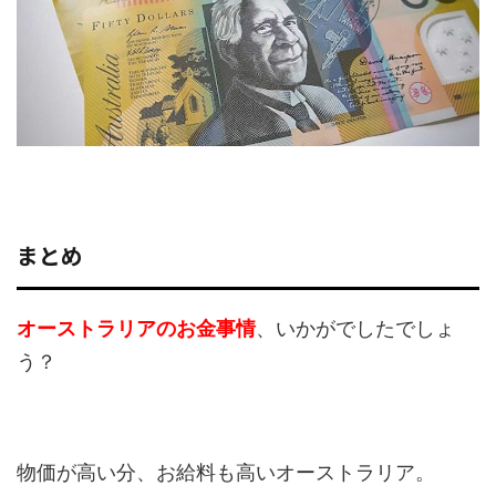
まとめ
オーストラリアのお金事情
、いかがでしたでしょ
う？
物価が高い分、お給料も高いオーストラリア。