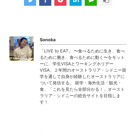
この記事を書いた人
Sonoka
「LIVE to EAT」 〜食べるために生き、食べ
るために働き、食べるために動く〜をモット
ーに、学生VISAとワーキングホリデー
VISA、２年間のオーストラリア・シドニー留
学を通して自身が経験したオーストラリアに
ついて発信する。 留学・海外生活・観光・
食、「これを見たら全部分かる！」オースト
ラリア・シドニーの総合サイトを目指しま
す！