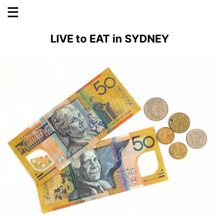
LIVE to EAT in SYDNEY