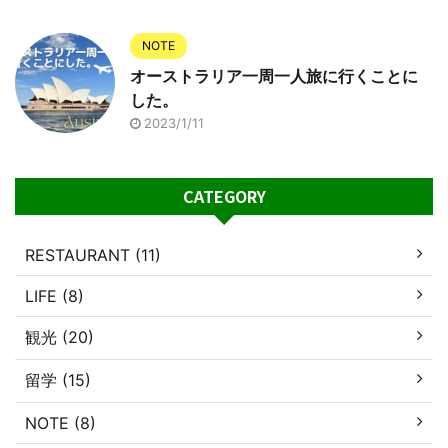
NOTE
オーストラリア一周一人旅に行くことに
した。
2023/1/11
CATEGORY
RESTAURANT (11)
LIFE (8)
観光 (20)
留学 (15)
NOTE (8)