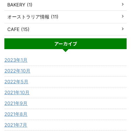
BAKERY (1)
オーストラリア情報 (11)
CAFE (15)
アーカイブ
2023年1月
2022年10月
2022年5月
2021年10月
2021年9月
2021年8月
2021年7月