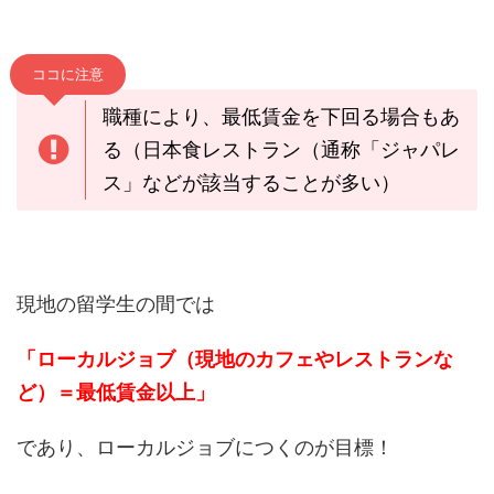
ココに注意
職種により、最低賃金を下回る場合もあ
る（日本食レストラン（通称「ジャパレ
ス」などが該当することが多い）
現地の留学生の間では
「ローカルジョブ（現地のカフェやレストランな
ど）＝最低賃金以上」
であり、ローカルジョブにつくのが目標！