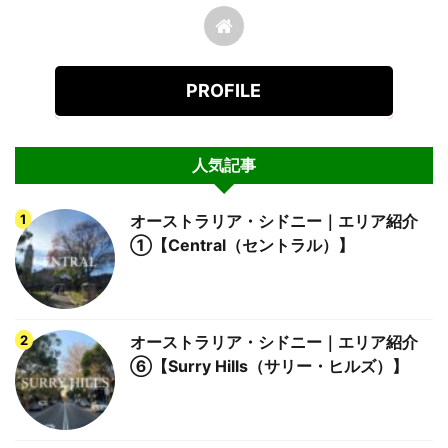
PROFILE
人気記事
オーストラリア・シドニー｜エリア紹介
①【Central（セントラル）】
オーストラリア・シドニー｜エリア紹介
⑥【Surry Hills（サリー・ヒルズ）】