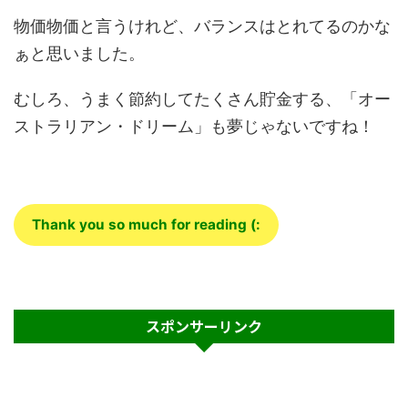
物価物価と言うけれど、バランスはとれてるのかな
ぁと思いました。
むしろ、うまく節約してたくさん貯金する、「オー
ストラリアン・ドリーム」も夢じゃないですね！
Thank you so much for reading (:
スポンサーリンク