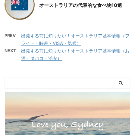
オーストラリアの代表的な食べ物10選
PREV
出発する前に知りたい！オーストラリア基本情報（フ
ライト・時差・VISA・気候）
NEXT
出発する前に知りたい！オーストラリア基本情報（お
酒・タバコ・治安）