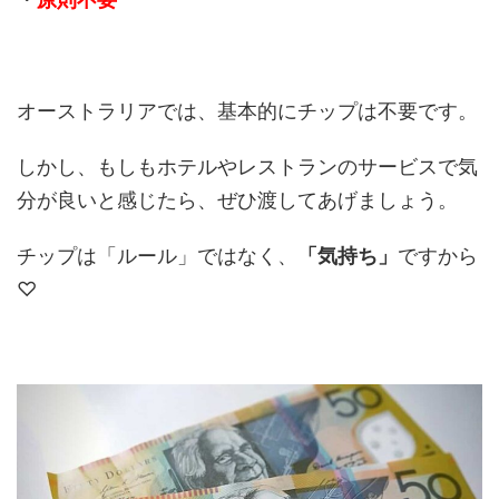
オーストラリアでは、基本的にチップは不要です。
しかし、もしもホテルやレストランのサービスで気
分が良いと感じたら、ぜひ渡してあげましょう。
チップは「ルール」ではなく、
「気持ち」
ですから
♡