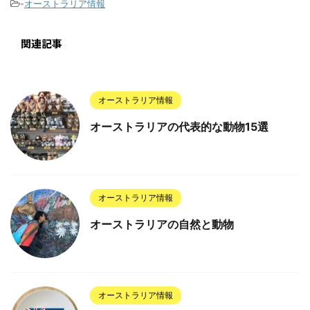
-
オーストラリア情報
関連記事
オーストラリア情報
オーストラリアの代表的な動物15選
オーストラリア情報
オーストラリアの自然と動物
オーストラリア情報