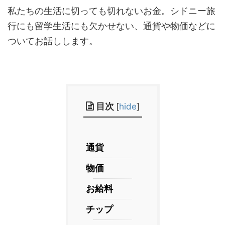
私たちの生活に切っても切れないお金。シドニー旅
行にも留学生活にも欠かせない、通貨や物価などに
ついてお話しします。
目次
[
hide
]
通貨
物価
お給料
チップ