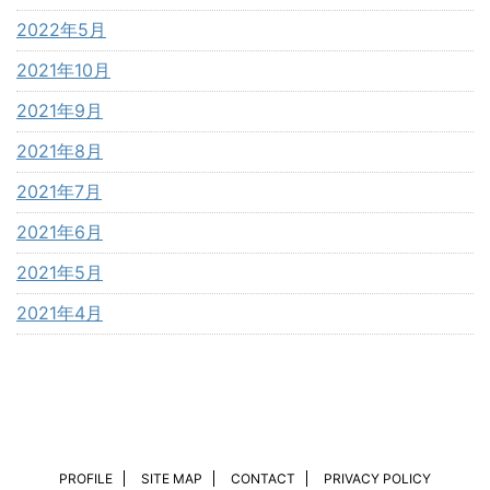
2022年5月
2021年10月
2021年9月
2021年8月
2021年7月
2021年6月
2021年5月
2021年4月
PROFILE
SITE MAP
CONTACT
PRIVACY POLICY