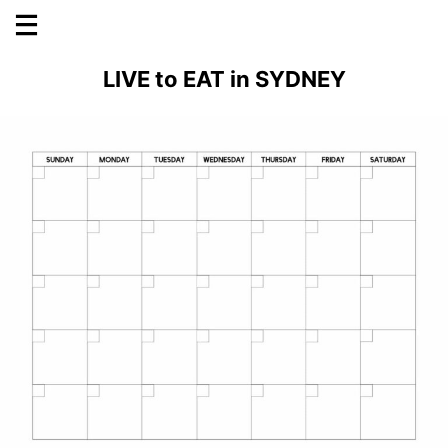
LIVE to EAT in SYDNEY