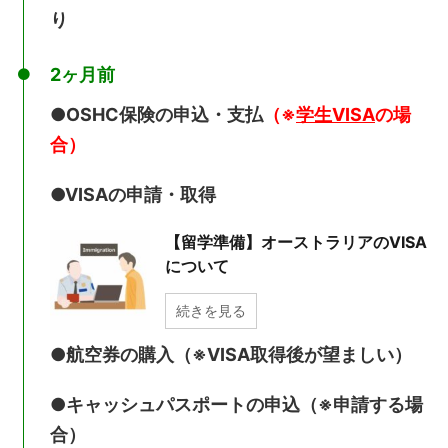
り
2ヶ月前
●OSHC保険の申込・支払
（※
学生VISA
の場
合）
●VISAの申請・取得
【留学準備】オーストラリアのVISA
について
続きを見る
●航空券の購入（※VISA取得後が望ましい）
●キャッシュパスポートの申込（※申請する場
合）