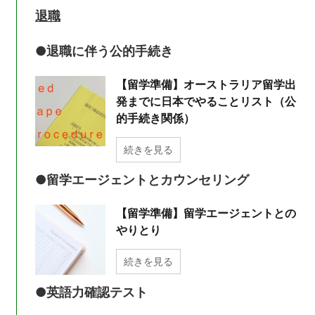
退職
●退職に伴う公的手続き
【留学準備】オーストラリア留学出
発までに日本でやることリスト（公
的手続き関係）
続きを見る
●留学エージェントとカウンセリング
【留学準備】留学エージェントとの
やりとり
続きを見る
●英語力確認テスト