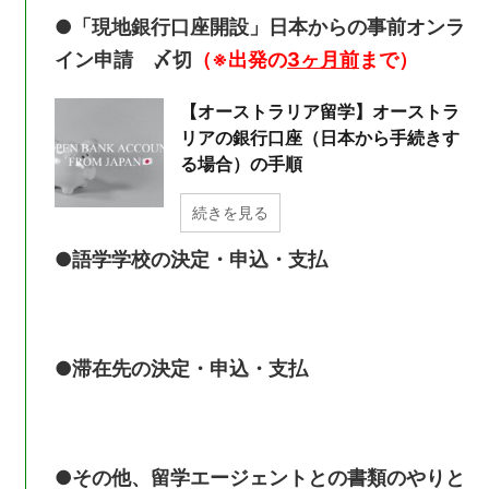
●「現地銀行口座開設」日本からの事前オンラ
イン申請 〆切
（※出発の
3ヶ月前
まで）
【オーストラリア留学】オーストラ
リアの銀行口座（日本から手続きす
る場合）の手順
続きを見る
●語学学校の決定・申込・支払
●滞在先の決定・申込・支払
●その他、留学エージェントとの書類のやりと