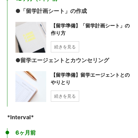
●「留学計画シート」の作成
【留学準備】「留学計画シート」の
作り方
続きを見る
●留学エージェントとカウンセリング
【留学準備】留学エージェントとの
やりとり
続きを見る
*Interval*
6ヶ月前