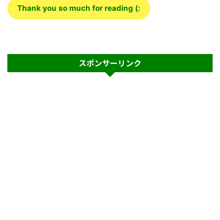
Thank you so much for reading (:
スポンサーリンク