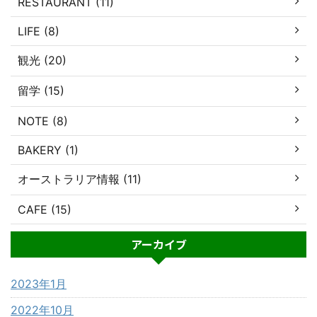
RESTAURANT (11)
LIFE (8)
観光 (20)
留学 (15)
NOTE (8)
BAKERY (1)
オーストラリア情報 (11)
CAFE (15)
アーカイブ
2023年1月
2022年10月