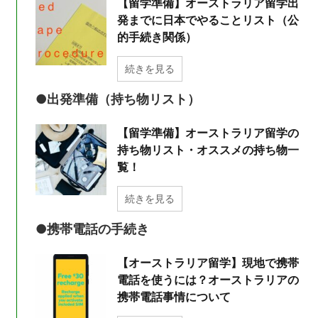
【留学準備】オーストラリア留学出
発までに日本でやることリスト（公
的手続き関係）
続きを見る
●出発準備（持ち物リスト）
【留学準備】オーストラリア留学の
持ち物リスト・オススメの持ち物一
覧！
続きを見る
●携帯電話の手続き
【オーストラリア留学】現地で携帯
電話を使うには？オーストラリアの
携帯電話事情について