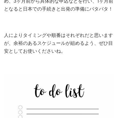
め、3ヶ月前から具体的な申込などを行い、1ヶ月前
となると日本での手続きと出発の準備にバタバタ！
人によりタイミングや順番はそれぞれだと思います
が、余裕のあるスケジュールが組めるよう、ぜひ目
安としてお使いくださいね。