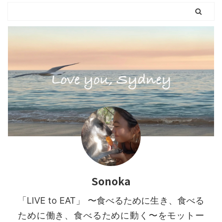
Sonoka
「LIVE to EAT」 〜食べるために生き、食べる
ために働き、食べるために動く〜をモットー