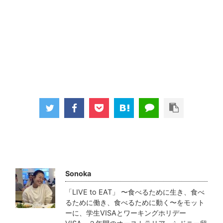
この記事を書いた人
Sonoka
「LIVE to EAT」 〜食べるために生き、食べ
るために働き、食べるために動く〜をモット
ーに、学生VISAとワーキングホリデー