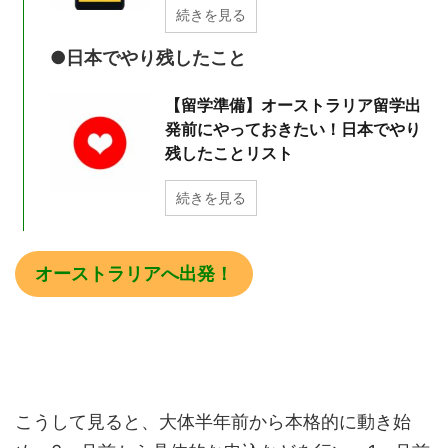
続きを見る
●日本でやり残したこと
【留学準備】オーストラリア留学出
発前にやっておきたい！日本でやり
残したことリスト
続きを見る
オーストラリアへ出発！
こうして見ると、大体半年前から本格的に動き始