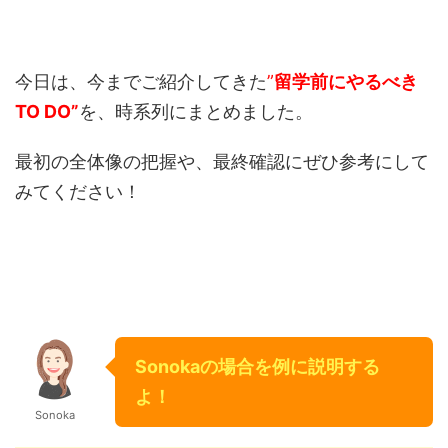
今日は、今までご紹介してきた
”
留学前にやるべき
TO DO”
を、時系列にまとめました。
最初の全体像の把握や、最終確認にぜひ参考にして
みてください！
Sonokaの場合を例に説明する
よ！
Sonoka