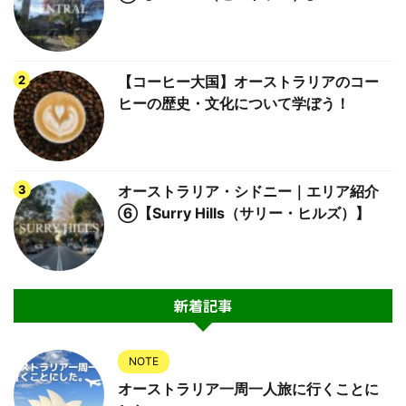
【コーヒー大国】オーストラリアのコー
ヒーの歴史・文化について学ぼう！
オーストラリア・シドニー｜エリア紹介
⑥【Surry Hills（サリー・ヒルズ）】
新着記事
NOTE
オーストラリア一周一人旅に行くことに