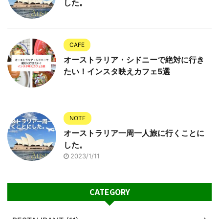
した。
CAFE
オーストラリア・シドニーで絶対に行き
たい！インスタ映えカフェ5選
NOTE
オーストラリア一周一人旅に行くことに
した。
2023/1/11
CATEGORY