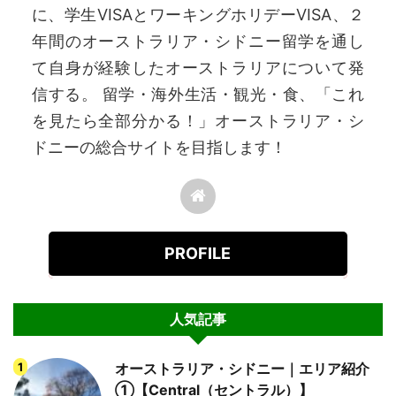
に、学生VISAとワーキングホリデーVISA、２
年間のオーストラリア・シドニー留学を通し
て自身が経験したオーストラリアについて発
信する。 留学・海外生活・観光・食、「これ
を見たら全部分かる！」オーストラリア・シ
ドニーの総合サイトを目指します！
PROFILE
人気記事
オーストラリア・シドニー｜エリア紹介
①【Central（セントラル）】