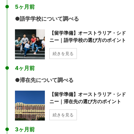
5ヶ月前
●語学学校について調べる
【留学準備】オーストラリア・シド
ニー｜語学学校の選び方のポイント
続きを見る
4ヶ月前
●滞在先について調べる
【留学準備】オーストラリア・シド
ニー｜滞在先の選び方のポイント
続きを見る
3ヶ月前