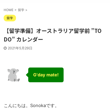
HOME
>
留学
>
留学
【留学準備】オーストラリア留学前 ”TO
DO” カレンダー
2021年5月29日
G'day mate!
こんにちは。Sonokaです。