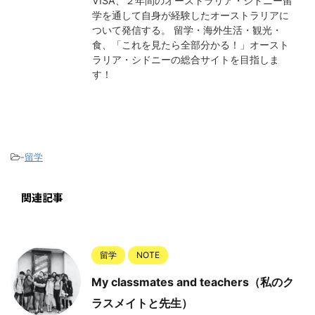
VISA、２年間のオーストラリア・シドニー留
学を通して自身が経験したオーストラリアに
ついて発信する。 留学・海外生活・観光・
食、「これを見たら全部分かる！」オースト
ラリア・シドニーの総合サイトを目指しま
す！
-
留学
関連記事
留学
NOTE
My classmates and teachers（私のク
ラスメイトと先生）